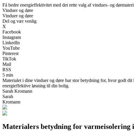
Få bedre energieffektivitet med det rette valg af vindues- og dørmateri
Vinduer og døre
Vinduer og døre
Del og vær venlig
X
Facebook
Instagram
LinkedIn
YouTube
Pinterest
TikTok
Mail
RSS
5 min
Materialet i dine vinduer og døre har stor betydning for, hvor godt 
energieffektive løsning til din bolig.
Sarah Kromann
Sarah
Kromann
Materialers betydning for varmeisolering 