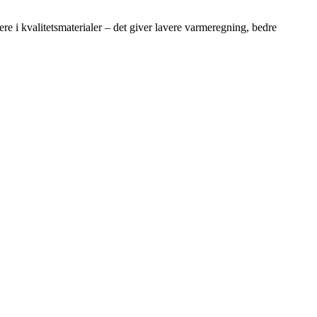
ere i kvalitetsmaterialer – det giver lavere varmeregning, bedre