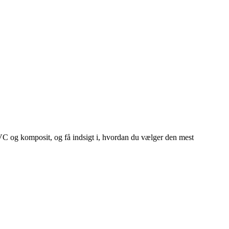
VC og komposit, og få indsigt i, hvordan du vælger den mest