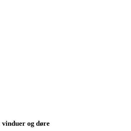
i vinduer og døre