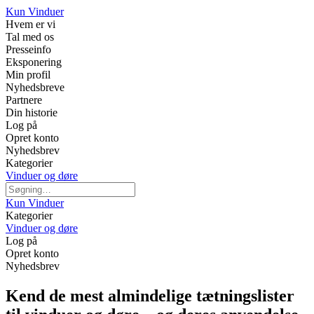
Kun Vinduer
Hvem er vi
Tal med os
Presseinfo
Eksponering
Min profil
Nyhedsbreve
Partnere
Din historie
Log på
Opret konto
Nyhedsbrev
Kategorier
Vinduer og døre
Kun Vinduer
Kategorier
Vinduer og døre
Log på
Opret konto
Nyhedsbrev
Kend de mest almindelige tætningslister