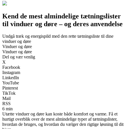
Kend de mest almindelige tætningslister
til vinduer og døre – og deres anvendelse
Undgå træk og energispild med den rette tætningsliste til dine
vinduer og døre
Vinduer og døre
Vinduer og døre
Del og vær venlig
X
Facebook
Instagram
LinkedIn
YouTube
Pinterest
TikTok
Mail
RSS
6 min
Utætte vinduer og døre kan koste både komfort og varme. Få et
hurtigt overblik over de mest almindelige typer af tætningslister,
hvordan de bruges, og hvordan du vælger den rigtige løsning til dit